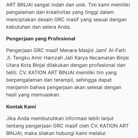
ART BINJAI sangat indah dan unik. Tim kami memiliki
pengalaman dan kreativitas yang tinggi dalam
menciptakan desain GRC masif yang sesuai dengan
kebutuhan dan selera Anda.
Pengerjaan yang Profesional
Pengerjaan GRC masif Menara Masjid Jami’ Al-Fath
Jl. Tengku Amir Hamzah Jati Karya Kecamatan Binjai
Utara Kota Binjai dilakukan dengan profesional dan
teliti. CV. KATION ART BINJAI memiliki tim yang
berpengalaman dan terampil, sehingga dapat
menjamin bahwa pengerjaan akan selesai dengan
hasil yang memuaskan.
Kontak Kami
Jika Anda membutuhkan informasi lebih lanjut
tentang pengerjaan GRC masif oleh CV. KATION ART
BINJAI, maka silakan hubungi kami melalui: