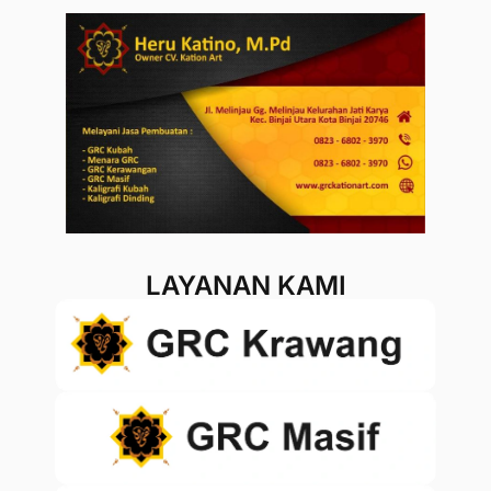
LAYANAN KAMI