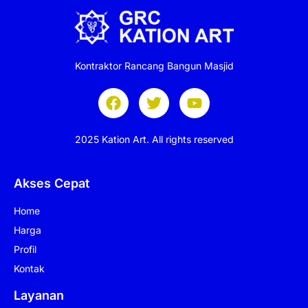
Kontraktor Rancang Bangun Masjid
2025 Kation Art. All rights reserved
Akses Cepat
Home
Harga
Profil
Kontak
Layanan