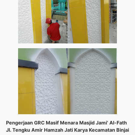
Pengerjaan GRC Masif Menara Masjid Jami’ Al-Fath
Jl. Tengku Amir Hamzah Jati Karya Kecamatan Binjai