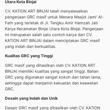
Utara Kota Binjai
CV. KATION ART BINJAI telah menyelesaikan
pengerjaan GRC masif untuk Menara Masjid Jami’ Al-
Fath yang terletak di Jl. Tengku Amir Hamzah Jati
Karya Kecamatan Binjai Utara Kota Binjai. Pengerjaan
ini merupakan salah satu contoh karya dari CV.
KATION ART BINJAI dalam menciptakan GRC masif
yang indah dan berkualitas.
Kualitas GRC yang Tinggi
GRC masif yang dihasilkan oleh CV. KATION ART
BINJAI memiliki kualitas yang sangat tinggi. Bahan
GRC yang digunakan sangat kokoh dan tahan lama,
sehingga dapat menjamin kekuatan dan keawetan
GRC.
Desain yang Indah dan Unik
Desain GRC masif yang dihasilkan oleh CV. KATION