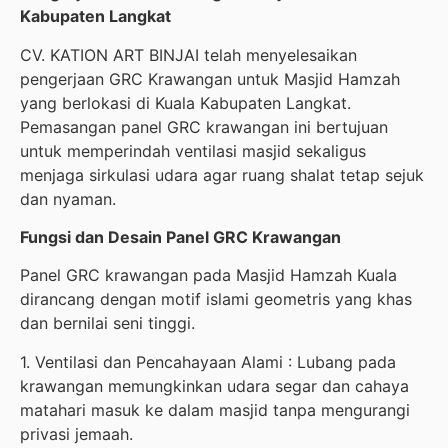
Kabupaten Langkat
CV. KATION ART BINJAI telah menyelesaikan
pengerjaan GRC Krawangan untuk Masjid Hamzah
yang berlokasi di Kuala Kabupaten Langkat.
Pemasangan panel GRC krawangan ini bertujuan
untuk memperindah ventilasi masjid sekaligus
menjaga sirkulasi udara agar ruang shalat tetap sejuk
dan nyaman.
Fungsi dan Desain Panel GRC Krawangan
Panel GRC krawangan pada Masjid Hamzah Kuala
dirancang dengan motif islami geometris yang khas
dan bernilai seni tinggi.
1. Ventilasi dan Pencahayaan Alami : Lubang pada
krawangan memungkinkan udara segar dan cahaya
matahari masuk ke dalam masjid tanpa mengurangi
privasi jemaah.