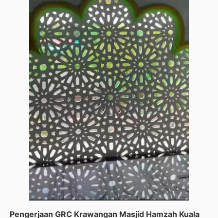
Pengerjaan GRC Krawangan Masjid Hamzah Kuala