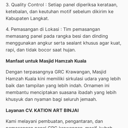
3. Quality Control : Setiap panel diperiksa kerataan,
ketebalan, dan keutuhan motif sebelum dikirim ke
Kabupaten Langkat.
4. Pemasangan di Lokasi : Tim pemasangan
memasang panel pada rangka besi dan dinding
menggunakan angkur serta sealant khusus agar kuat,
rapi, dan tidak bocor saat hujan.
Manfaat untuk Masjid Hamzah Kuala
Dengan terpasangnya GRC Krawangan, Masjid
Hamzah Kuala kini memiliki sirkulasi udara yang lebih
baik dan tampilan yang lebih indah. Ornamen ini
membantu menciptakan suasana ibadah yang lebih
khusyuk dan nyaman bagi seluruh jemaah.
Layanan CV. KATION ART BINJAI
Kami melayani pembuatan, pengantaran, dan