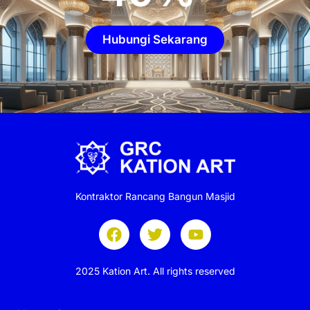
Hubungi Sekarang
Kontraktor Rancang Bangun Masjid
2025 Kation Art. All rights reserved