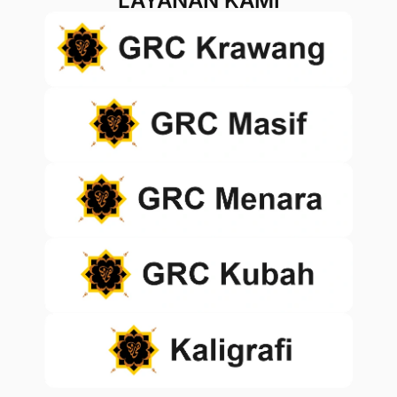
LAYANAN KAMI