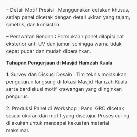
– Detail Motif Presisi : Menggunakan cetakan khusus,
setiap panel dicetak dengan detail ukiran yang tajam,
simetris, dan konsisten.
– Perawatan Rendah : Permukaan panel dilapisi cat
eksterior anti UV dan jamur, sehingga warna tidak
cepat pudar dan mudah dibersihkan.
Tahapan Pengerjaan di Masjid Hamzah Kuala
1. Survey dan Diskusi Desain : Tim teknis melakukan
pengukuran langsung di lokasi Masjid Hamzah Kuala
serta berdiskusi motif krawangan yang diinginkan
pengurus.
2. Produksi Panel di Workshop : Panel GRC dicetak
sesuai ukuran dan motif yang disetujui. Proses curing
dilakukan untuk mencapai kekuatan material
maksimal.