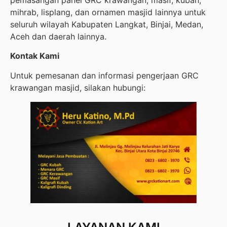
pemasangan panel GRC krawangan, masif, kubah,
mihrab, lisplang, dan ornamen masjid lainnya untuk
seluruh wilayah Kabupaten Langkat, Binjai, Medan,
Aceh dan daerah lainnya.
Kontak Kami
Untuk pemesanan dan informasi pengerjaan GRC
krawangan masjid, silakan hubungi: