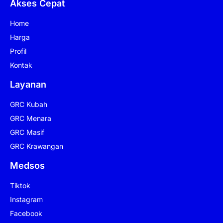
Akses Cepat
Home
Harga
Profil
Kontak
Layanan
GRC Kubah
GRC Menara
GRC Masif
GRC Krawangan
Medsos
Tiktok
Instagram
Facebook