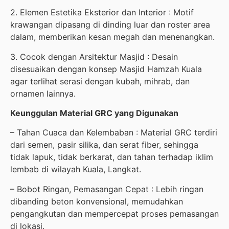
2. Elemen Estetika Eksterior dan Interior : Motif
krawangan dipasang di dinding luar dan roster area
dalam, memberikan kesan megah dan menenangkan.
3. Cocok dengan Arsitektur Masjid : Desain
disesuaikan dengan konsep Masjid Hamzah Kuala
agar terlihat serasi dengan kubah, mihrab, dan
ornamen lainnya.
Keunggulan Material GRC yang Digunakan
– Tahan Cuaca dan Kelembaban : Material GRC terdiri
dari semen, pasir silika, dan serat fiber, sehingga
tidak lapuk, tidak berkarat, dan tahan terhadap iklim
lembab di wilayah Kuala, Langkat.
– Bobot Ringan, Pemasangan Cepat : Lebih ringan
dibanding beton konvensional, memudahkan
pengangkutan dan mempercepat proses pemasangan
di lokasi.