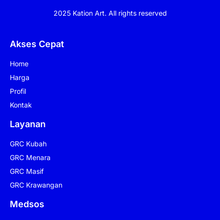
2025 Kation Art. All rights reserved
Akses Cepat
Home
Harga
Profil
Kontak
Layanan
GRC Kubah
GRC Menara
GRC Masif
GRC Krawangan
Medsos