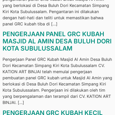
yang berlokasi di Desa Buluh Dori Kecamatan Simpang
Kiri Kota Subulussalam. Pengantaran ini dilakukan
dengan hati-hati dan teliti untuk memastikan bahwa
panel GRC kubah tiba di […]
PENGERJAAN PANEL GRC KUBAH
MASJID AL AMIN DESA BULUH DORI
KOTA SUBULUSSALAM
Pengerjaan Panel GRC Kubah Masjid Al Amin Desa Buluh
Dori Kecamatan Simpang Kiri Kota Subulussalam CV.
KATION ART BINJAI telah memulai pengerjaan
pembuatan panel GRC kubah untuk Masjid Al Amin yang
berlokasi di Desa Buluh Dori Kecamatan Simpang Kiri
Kota Subulussalam. Pengerjaan ini dilakukan oleh tim
yang berpengalaman dan terampil dari CV. KATION ART
BINJAI. […]
PENGERJAAN GRC KUBAH KECIL