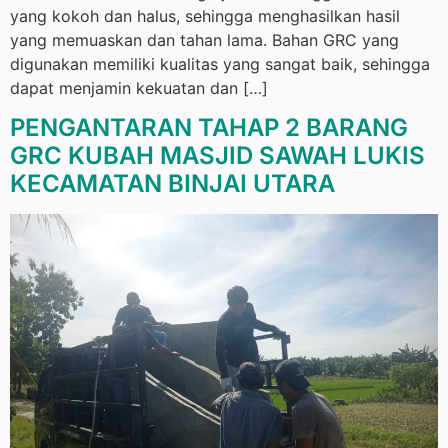
yang kokoh dan halus, sehingga menghasilkan hasil
yang memuaskan dan tahan lama. Bahan GRC yang
digunakan memiliki kualitas yang sangat baik, sehingga
dapat menjamin kekuatan dan […]
PENGANTARAN TAHAP 2 BARANG
GRC KUBAH MASJID SAWAH LUKIS
KECAMATAN BINJAI UTARA