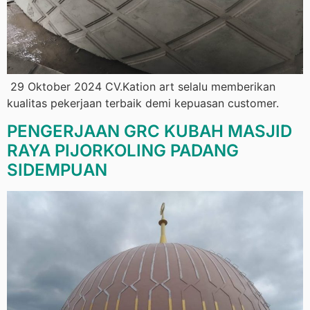
29 Oktober 2024 CV.Kation art selalu memberikan
kualitas pekerjaan terbaik demi kepuasan customer.
PENGERJAAN GRC KUBAH MASJID
RAYA PIJORKOLING PADANG
SIDEMPUAN