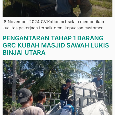
8 November 2024 CV.Kation art selalu memberikan
kualitas pekerjaan terbaik demi kepuasan customer.
PENGANTARAN TAHAP 1 BARANG
GRC KUBAH MASJID SAWAH LUKIS
BINJAI UTARA