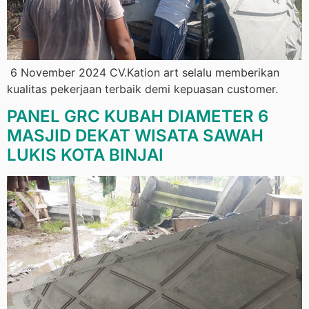
6 November 2024 CV.Kation art selalu memberikan
kualitas pekerjaan terbaik demi kepuasan customer.
PANEL GRC KUBAH DIAMETER 6
MASJID DEKAT WISATA SAWAH
LUKIS KOTA BINJAI